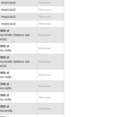
 negocjacji
Warszawa
 negocjacji
Warszawa
 negocjacji
Warszawa
 negocjacji
Warszawa
900 zł
na brutto (faktura vat-
Warszawa
rża)
900 zł
Warszawa
na netto
900 zł
na brutto (faktura vat-
Warszawa
rża)
900 zł
Warszawa
na netto
300 zł
Warszawa
na netto
500 zł
Warszawa
na netto
900 zł
Warszawa
na brutto