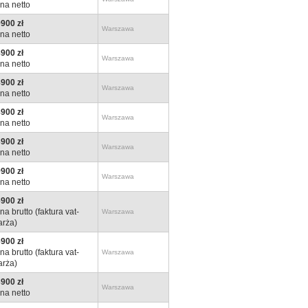
na netto
900 zł
Warszawa
na netto
900 zł
Warszawa
na netto
900 zł
Warszawa
na netto
900 zł
Warszawa
na netto
900 zł
Warszawa
na netto
900 zł
Warszawa
na netto
900 zł
na brutto (faktura vat-
Warszawa
rża)
900 zł
na brutto (faktura vat-
Warszawa
rża)
900 zł
Warszawa
na netto