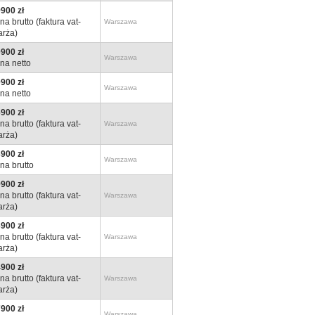
900 zł
na brutto (faktura vat-
Warszawa
rża)
900 zł
Warszawa
na netto
900 zł
Warszawa
na netto
900 zł
na brutto (faktura vat-
Warszawa
rża)
900 zł
Warszawa
na brutto
900 zł
na brutto (faktura vat-
Warszawa
rża)
900 zł
na brutto (faktura vat-
Warszawa
rża)
900 zł
na brutto (faktura vat-
Warszawa
rża)
900 zł
Warszawa