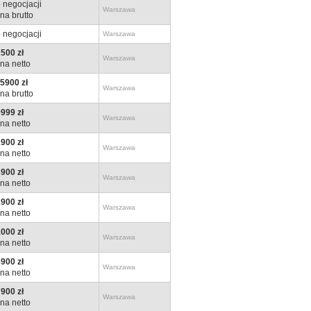
 negocjacji
Warszawa
na brutto
 negocjacji
Warszawa
500 zł
Warszawa
na netto
5900 zł
Warszawa
na brutto
999 zł
Warszawa
na netto
900 zł
Warszawa
na netto
900 zł
Warszawa
na netto
900 zł
Warszawa
na netto
000 zł
Warszawa
na netto
900 zł
Warszawa
na netto
900 zł
Warszawa
na netto