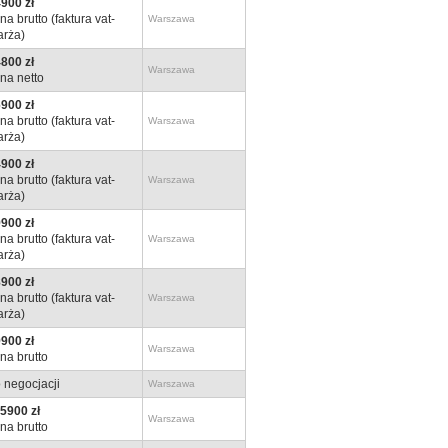
900 zł
na brutto (faktura vat-
Warszawa
rża)
800 zł
Warszawa
na netto
900 zł
na brutto (faktura vat-
Warszawa
rża)
900 zł
na brutto (faktura vat-
Warszawa
rża)
900 zł
na brutto (faktura vat-
Warszawa
rża)
900 zł
na brutto (faktura vat-
Warszawa
rża)
900 zł
Warszawa
na brutto
 negocjacji
Warszawa
5900 zł
Warszawa
na brutto