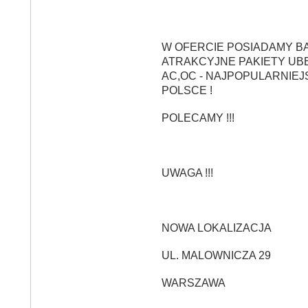
W OFERCIE POSIADAMY B
ATRAKCYJNE PAKIETY UB
AC,OC - NAJPOPULARNIEJ
POLSCE !
POLECAMY !!!
UWAGA !!!
NOWA LOKALIZACJA
UL. MALOWNICZA 29
WARSZAWA