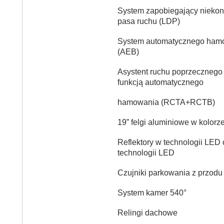
System zapobiegający niekon
pasa ruchu (LDP)
System automatycznego ham
(AEB)
Asystent ruchu poprzecznego 
funkcją automatycznego
hamowania (RCTA+RCTB)
19” felgi aluminiowe w kolorz
Reflektory w technologii LED 
technologii LED
Czujniki parkowania z przodu i
System kamer 540°
Relingi dachowe