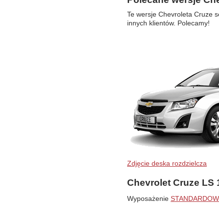
Te wersje Chevroleta Cruze s
innych klientów. Polecamy!
Zdjęcie deska rozdzielcza
Chevrolet Cruze LS
Wyposażenie
STANDARDOW