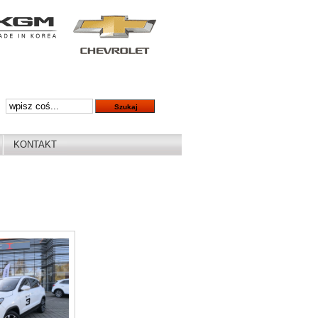
KONTAKT