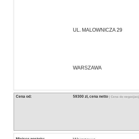
UL. MALOWNICZA 29
WARSZAWA
Cena od:
59300 zł, cena netto
| Cena do negocjac