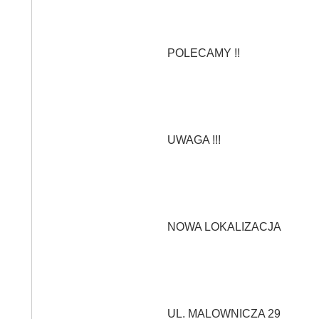
POLECAMY !!
UWAGA !!!
NOWA LOKALIZACJA
UL. MALOWNICZA 29