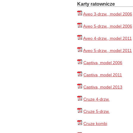
Karty ratownicze
Aveo 3-drzw., model 2006
Aveo 5-drzw., model 2006
Aveo 4-drzw., model 2011
Aveo 5-drzw., model 2011
Captiva, model 2006
Captiva, model 2011
Captiva, model 2013
Cruze 4-drzw.
Cruze 5-drzw.
Cruze kombi