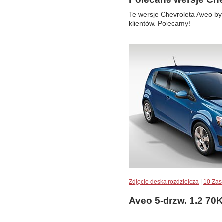
Te wersje Chevroleta Aveo by
klientów. Polecamy!
Zdjęcie deska rozdzielcza
|
10 Zas
Aveo 5-drzw. 1.2 7