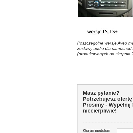
Poszczególne wersje Aveo maj
zestawy audio dla samochod
(produkowanych od sierpnia
Masz pytanie?
Potrzebujesz ofertę
Prosimy - Wypełnij
niecierpliwie!
Którym modelem