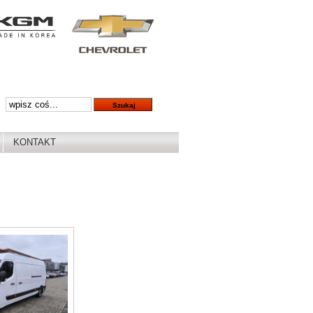
KONTAKT