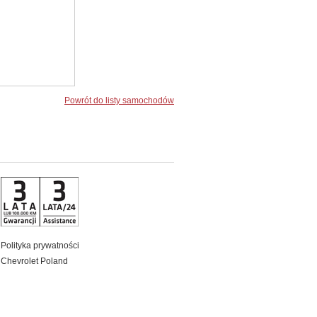
Powrót do listy samochodów
Polityka prywatności
Chevrolet Poland