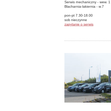
Serwis mechaniczny - wew. 1
Blacharnia-lakiernia - w.7
pon-pt 7.30-18.00
sob nieczynne
zapytanie o serwis