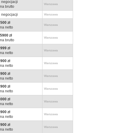
 negocjacji
Warszawa
na brutto
 negocjacji
Warszawa
500 zł
Warszawa
na netto
5900 zł
Warszawa
na brutto
999 zł
Warszawa
na netto
900 zł
Warszawa
na netto
900 zł
Warszawa
na netto
900 zł
Warszawa
na netto
000 zł
Warszawa
na netto
900 zł
Warszawa
na netto
900 zł
Warszawa
na netto