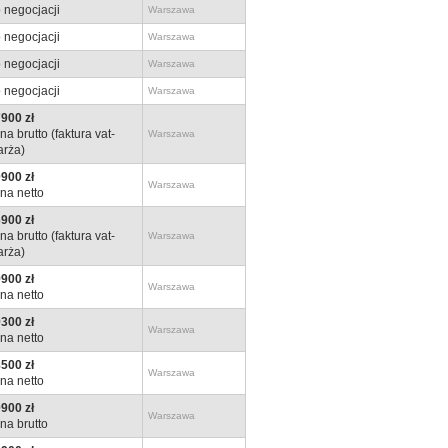
 negocjacji
Warszawa
 negocjacji
Warszawa
 negocjacji
Warszawa
 negocjacji
Warszawa
900 zł
na brutto (faktura vat-
Warszawa
rża)
900 zł
Warszawa
na netto
900 zł
na brutto (faktura vat-
Warszawa
rża)
900 zł
Warszawa
na netto
300 zł
Warszawa
na netto
500 zł
Warszawa
na netto
900 zł
Warszawa
na brutto