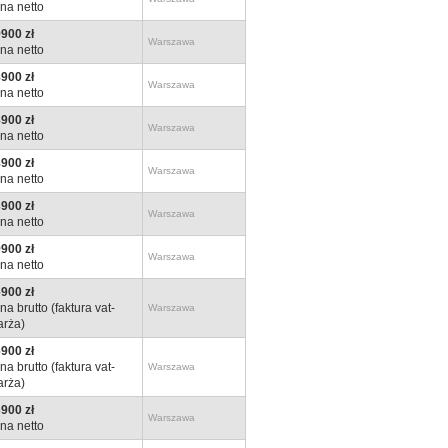
na netto
900 zł
Warszawa
na netto
900 zł
Warszawa
na netto
900 zł
Warszawa
na netto
900 zł
Warszawa
na netto
900 zł
Warszawa
na netto
900 zł
Warszawa
na netto
900 zł
na brutto (faktura vat-
Warszawa
rża)
900 zł
na brutto (faktura vat-
Warszawa
rża)
900 zł
Warszawa
na netto