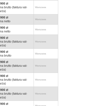
900 zł
na brutto (faktura vat-
Warszawa
rża)
900 zł
Warszawa
na netto
900 zł
Warszawa
na netto
900 zł
na brutto (faktura vat-
Warszawa
rża)
900 zł
Warszawa
na brutto
900 zł
na brutto (faktura vat-
Warszawa
rża)
900 zł
na brutto (faktura vat-
Warszawa
rża)
900 zł
na brutto (faktura vat-
Warszawa
rża)
900 zł
Warszawa