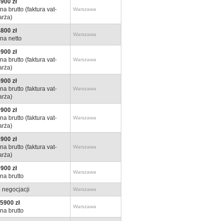
900 zł
na brutto (faktura vat-
Warszawa
rża)
800 zł
Warszawa
na netto
900 zł
na brutto (faktura vat-
Warszawa
rża)
900 zł
na brutto (faktura vat-
Warszawa
rża)
900 zł
na brutto (faktura vat-
Warszawa
rża)
900 zł
na brutto (faktura vat-
Warszawa
rża)
900 zł
Warszawa
na brutto
 negocjacji
Warszawa
5900 zł
Warszawa
na brutto