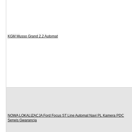
KGM Musso Grand 2.2 Automat
NOWA LOKALIZACJA Ford Focus ST Line Automat Navi PL Kamera PDC
Serwis Gwarancja