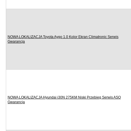
NOWA LOKALIZACJA Toyota Aygo 1.0 Kolor Ekran Climatronic Serwis
Gwarancja
NOWA LOKALIZACJA Hyundai i30N 275KM Niski Przebieg Serwis ASO
Gwarancja