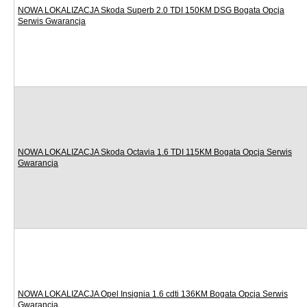
NOWA LOKALIZACJA Skoda Superb 2.0 TDI 150KM DSG Bogata Opcja
Serwis Gwarancja
NOWA LOKALIZACJA Skoda Octavia 1.6 TDI 115KM Bogata Opcja Serwis
Gwarancja
NOWA LOKALIZACJA Opel Insignia 1.6 cdti 136KM Bogata Opcja Serwis
Gwarancja