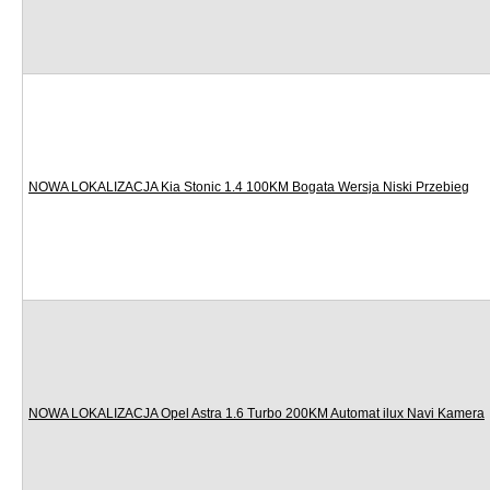
NOWA LOKALIZACJA Kia Stonic 1.4 100KM Bogata Wersja Niski Przebieg
NOWA LOKALIZACJA Opel Astra 1.6 Turbo 200KM Automat ilux Navi Kamera