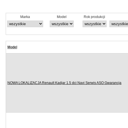
Marka
Model
Rok produkcji
Model
NOWA LOKALIZACJA Renault Kadjar 1.5 dci Navi Serwis ASO Gwarancja