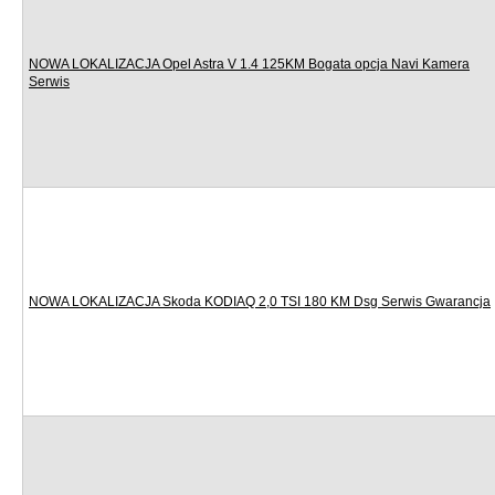
NOWA LOKALIZACJA Opel Astra V 1.4 125KM Bogata opcja Navi Kamera
Serwis
NOWA LOKALIZACJA Skoda KODIAQ 2,0 TSI 180 KM Dsg Serwis Gwarancja