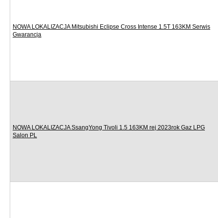
NOWA LOKALIZACJA Mitsubishi Eclipse Cross Intense 1.5T 163KM Serwis
Gwarancja
NOWA LOKALIZACJA SsangYong Tivoli 1.5 163KM rej 2023rok Gaz LPG
Salon PL