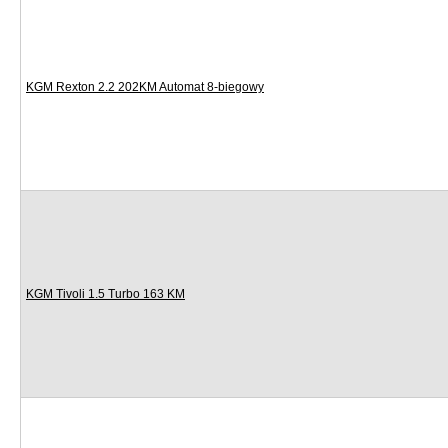
KGM Rexton 2.2 202KM Automat 8-biegowy
KGM Tivoli 1.5 Turbo 163 KM