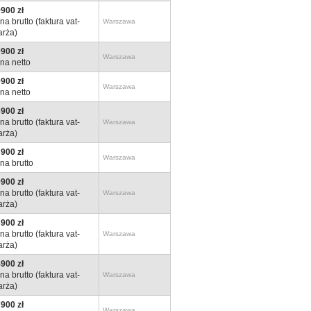
900 zł
na brutto (faktura vat-
Warszawa
rża)
900 zł
Warszawa
na netto
900 zł
Warszawa
na netto
900 zł
na brutto (faktura vat-
Warszawa
rża)
900 zł
Warszawa
na brutto
900 zł
na brutto (faktura vat-
Warszawa
rża)
900 zł
na brutto (faktura vat-
Warszawa
rża)
900 zł
na brutto (faktura vat-
Warszawa
rża)
900 zł
Warszawa