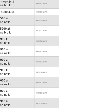
 negocjacji
Warszawa
na brutto
 negocjacji
Warszawa
500 zł
Warszawa
na netto
5900 zł
Warszawa
na brutto
999 zł
Warszawa
na netto
900 zł
Warszawa
na netto
900 zł
Warszawa
na netto
900 zł
Warszawa
na netto
000 zł
Warszawa
na netto
900 zł
Warszawa
na netto
900 zł
Warszawa
na netto