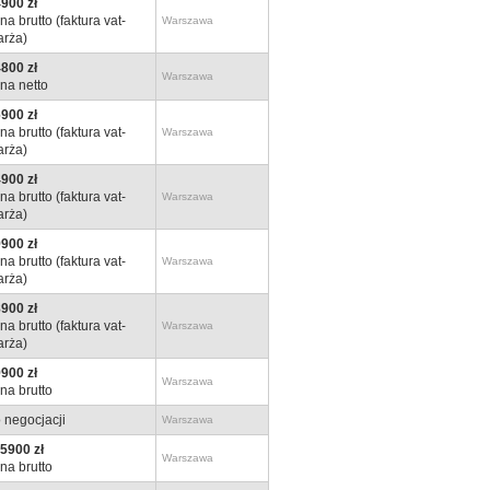
900 zł
na brutto (faktura vat-
Warszawa
rża)
800 zł
Warszawa
na netto
900 zł
na brutto (faktura vat-
Warszawa
rża)
900 zł
na brutto (faktura vat-
Warszawa
rża)
900 zł
na brutto (faktura vat-
Warszawa
rża)
900 zł
na brutto (faktura vat-
Warszawa
rża)
900 zł
Warszawa
na brutto
 negocjacji
Warszawa
5900 zł
Warszawa
na brutto