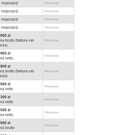
 negocjacji
Warszawa
 negocjacji
Warszawa
 negocjacji
Warszawa
 negocjacji
Warszawa
900 zł
na brutto (faktura vat-
Warszawa
rża)
900 zł
Warszawa
na netto
900 zł
na brutto (faktura vat-
Warszawa
rża)
900 zł
Warszawa
na netto
300 zł
Warszawa
na netto
500 zł
Warszawa
na netto
900 zł
Warszawa
na brutto