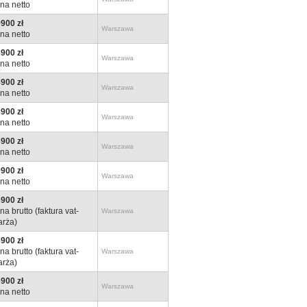
na netto
900 zł
Warszawa
na netto
900 zł
Warszawa
na netto
900 zł
Warszawa
na netto
900 zł
Warszawa
na netto
900 zł
Warszawa
na netto
900 zł
Warszawa
na netto
900 zł
na brutto (faktura vat-
Warszawa
rża)
900 zł
na brutto (faktura vat-
Warszawa
rża)
900 zł
Warszawa
na netto