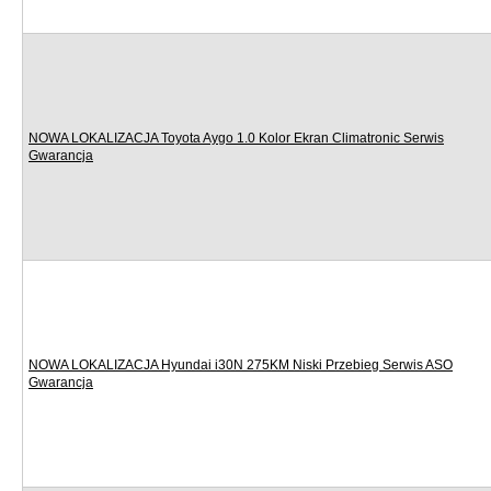
NOWA LOKALIZACJA Toyota Aygo 1.0 Kolor Ekran Climatronic Serwis
Gwarancja
NOWA LOKALIZACJA Hyundai i30N 275KM Niski Przebieg Serwis ASO
Gwarancja