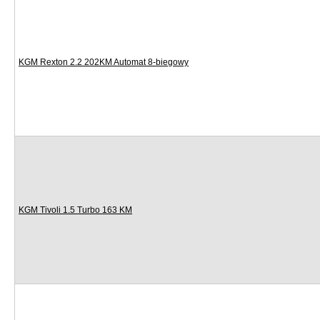
KGM Rexton 2.2 202KM Automat 8-biegowy
KGM Tivoli 1.5 Turbo 163 KM