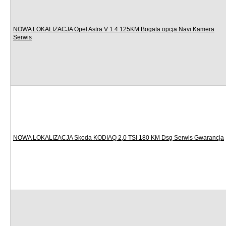
NOWA LOKALIZACJA Opel Astra V 1.4 125KM Bogata opcja Navi Kamera
Serwis
NOWA LOKALIZACJA Skoda KODIAQ 2,0 TSI 180 KM Dsg Serwis Gwarancja