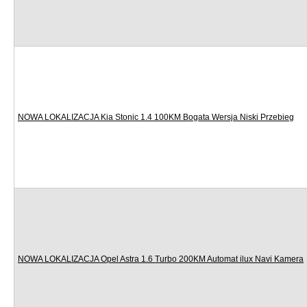
NOWA LOKALIZACJA Kia Stonic 1.4 100KM Bogata Wersja Niski Przebieg
NOWA LOKALIZACJA Opel Astra 1.6 Turbo 200KM Automat ilux Navi Kamera