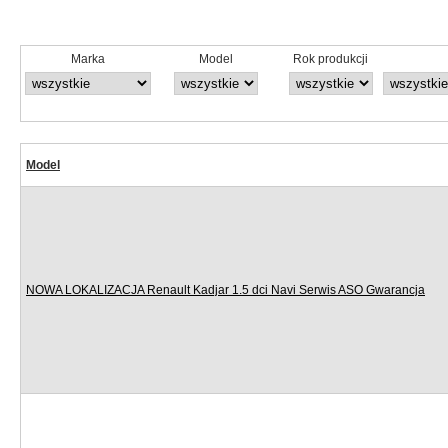
Marka
Model
Rok produkcji
Model
NOWA LOKALIZACJA Renault Kadjar 1.5 dci Navi Serwis ASO Gwarancja