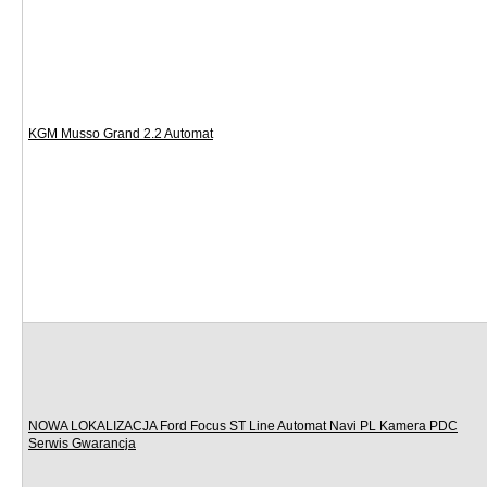
KGM Musso Grand 2.2 Automat
NOWA LOKALIZACJA Ford Focus ST Line Automat Navi PL Kamera PDC
Serwis Gwarancja