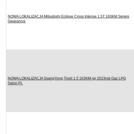
NOWA LOKALIZACJA Mitsubishi Eclipse Cross Intense 1.5T 163KM Serwis
Gwarancja
NOWA LOKALIZACJA SsangYong Tivoli 1.5 163KM rej 2023rok Gaz LPG
Salon PL