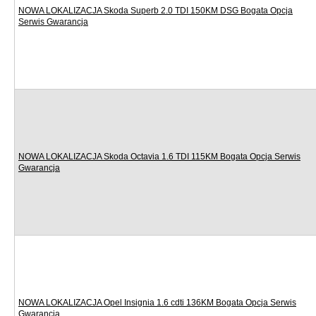
NOWA LOKALIZACJA Skoda Superb 2.0 TDI 150KM DSG Bogata Opcja
Serwis Gwarancja
NOWA LOKALIZACJA Skoda Octavia 1.6 TDI 115KM Bogata Opcja Serwis
Gwarancja
NOWA LOKALIZACJA Opel Insignia 1.6 cdti 136KM Bogata Opcja Serwis
Gwarancja