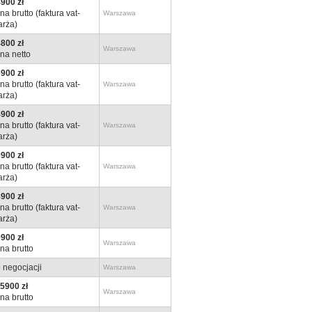
900 zł
na brutto (faktura vat-
Warszawa
rża)
800 zł
Warszawa
na netto
900 zł
na brutto (faktura vat-
Warszawa
rża)
900 zł
na brutto (faktura vat-
Warszawa
rża)
900 zł
na brutto (faktura vat-
Warszawa
rża)
900 zł
na brutto (faktura vat-
Warszawa
rża)
900 zł
Warszawa
na brutto
 negocjacji
Warszawa
5900 zł
Warszawa
na brutto