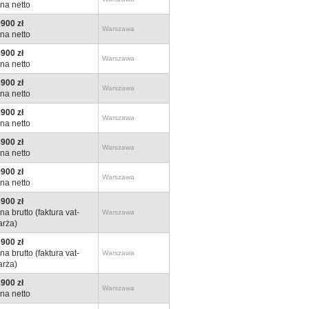
na netto
900 zł
Warszawa
na netto
900 zł
Warszawa
na netto
900 zł
Warszawa
na netto
900 zł
Warszawa
na netto
900 zł
Warszawa
na netto
900 zł
Warszawa
na netto
900 zł
na brutto (faktura vat-
Warszawa
rża)
900 zł
na brutto (faktura vat-
Warszawa
rża)
900 zł
Warszawa
na netto