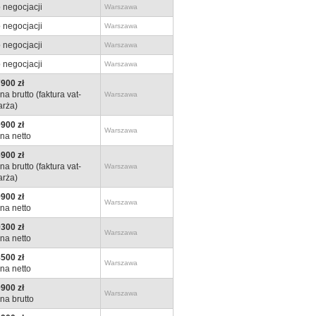
 negocjacji
Warszawa
 negocjacji
Warszawa
 negocjacji
Warszawa
 negocjacji
Warszawa
900 zł
na brutto (faktura vat-
Warszawa
rża)
900 zł
Warszawa
na netto
900 zł
na brutto (faktura vat-
Warszawa
rża)
900 zł
Warszawa
na netto
300 zł
Warszawa
na netto
500 zł
Warszawa
na netto
900 zł
Warszawa
na brutto