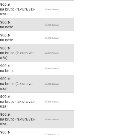
900 zł
na brutto (faktura vat-
Warszawa
rża)
900 zł
Warszawa
na netto
900 zł
Warszawa
na netto
900 zł
na brutto (faktura vat-
Warszawa
rża)
900 zł
Warszawa
na brutto
900 zł
na brutto (faktura vat-
Warszawa
rża)
900 zł
na brutto (faktura vat-
Warszawa
rża)
900 zł
na brutto (faktura vat-
Warszawa
rża)
900 zł
Warszawa