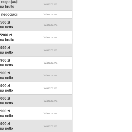
 negocjacji
Warszawa
na brutto
 negocjacji
Warszawa
500 zł
Warszawa
na netto
5900 zł
Warszawa
na brutto
999 zł
Warszawa
na netto
900 zł
Warszawa
na netto
900 zł
Warszawa
na netto
900 zł
Warszawa
na netto
000 zł
Warszawa
na netto
900 zł
Warszawa
na netto
900 zł
Warszawa
na netto