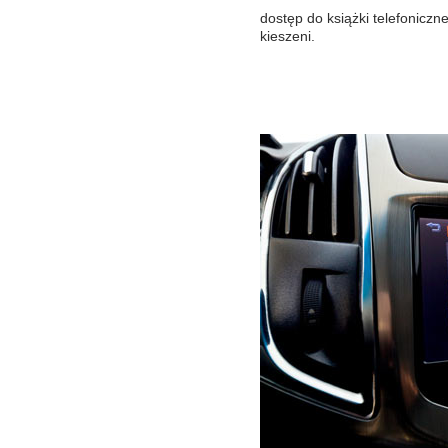
dostęp do książki telefoniczn
kieszeni.