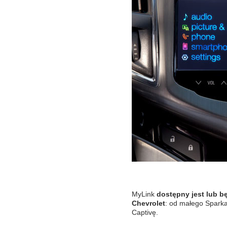
MyLink
dostępny jest lub 
Chevrolet
: od małego Sparka
Captivę.