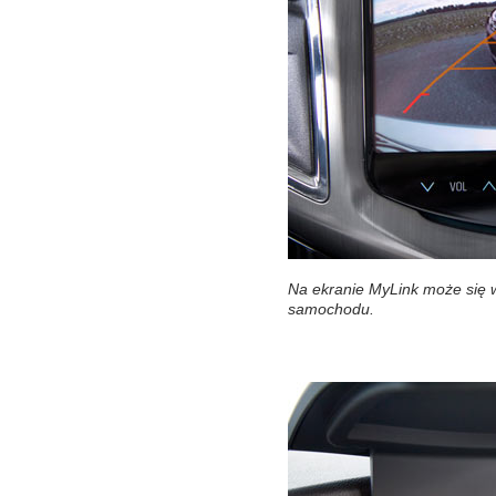
Na ekranie MyLink może się w
samochodu.