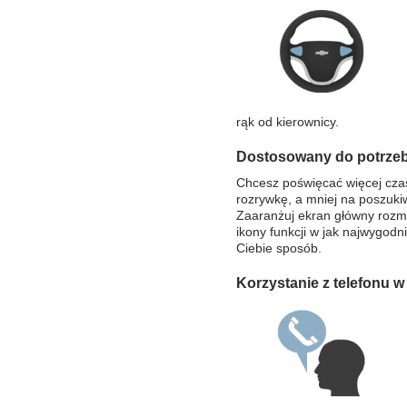
rąk od kierownicy.
Dostosowany do potrze
Chcesz poświęcać więcej cza
rozrywkę, a mniej na poszuki
Zaaranżuj ekran główny rozm
ikony funkcji w jak najwygodni
Ciebie sposób.
Korzystanie z telefonu w