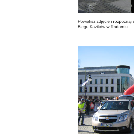
Powiększ zdjęcie i rozpoznaj si
Biegu Kazików w Radomiu.