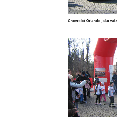
Chevrolet Orlando jako wó