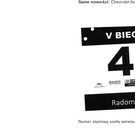
Same nowości:
Chevrolet Av
Numer startowy szefa serwisu 