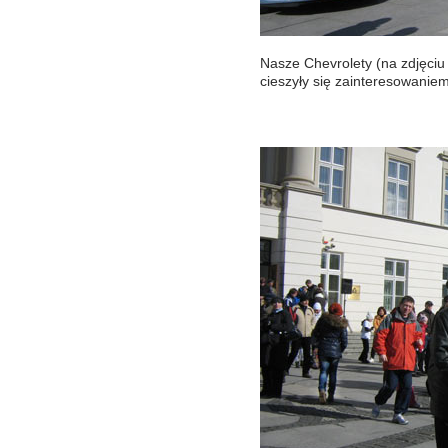
Nasze Chevrolety (na zdjęciu
cieszyły się zainteresowanie