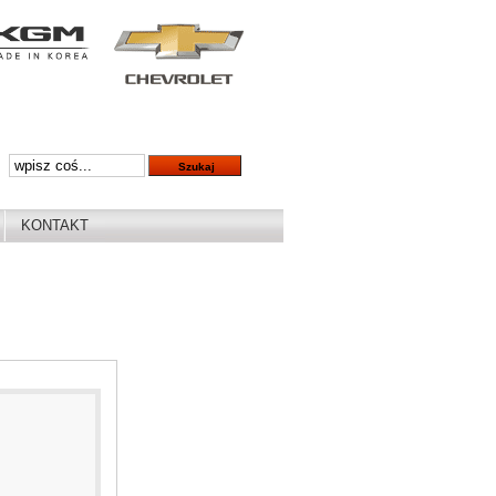
KONTAKT