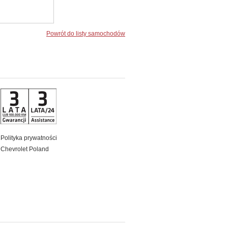
Powrót do listy samochodów
Polityka prywatności
Chevrolet Poland