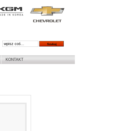
KONTAKT