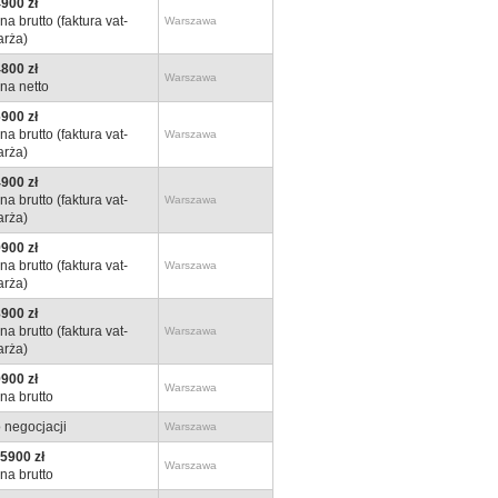
900 zł
na brutto (faktura vat-
Warszawa
rża)
800 zł
Warszawa
na netto
900 zł
na brutto (faktura vat-
Warszawa
rża)
900 zł
na brutto (faktura vat-
Warszawa
rża)
900 zł
na brutto (faktura vat-
Warszawa
rża)
900 zł
na brutto (faktura vat-
Warszawa
rża)
900 zł
Warszawa
na brutto
 negocjacji
Warszawa
5900 zł
Warszawa
na brutto