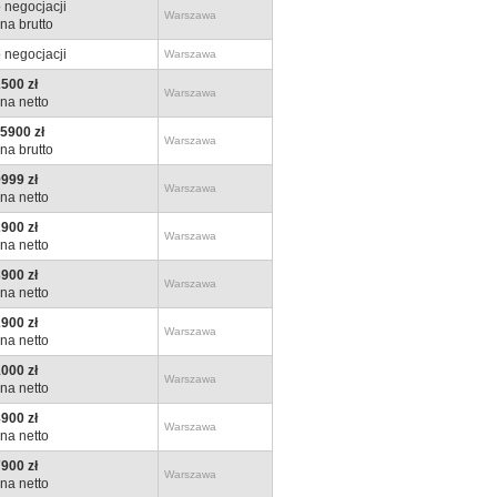
 negocjacji
Warszawa
na brutto
 negocjacji
Warszawa
500 zł
Warszawa
na netto
5900 zł
Warszawa
na brutto
999 zł
Warszawa
na netto
900 zł
Warszawa
na netto
900 zł
Warszawa
na netto
900 zł
Warszawa
na netto
000 zł
Warszawa
na netto
900 zł
Warszawa
na netto
900 zł
Warszawa
na netto