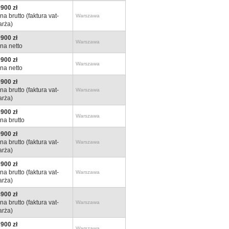
900 zł
na brutto (faktura vat-
Warszawa
rża)
900 zł
Warszawa
na netto
900 zł
Warszawa
na netto
900 zł
na brutto (faktura vat-
Warszawa
rża)
900 zł
Warszawa
na brutto
900 zł
na brutto (faktura vat-
Warszawa
rża)
900 zł
na brutto (faktura vat-
Warszawa
rża)
900 zł
na brutto (faktura vat-
Warszawa
rża)
900 zł
Warszawa