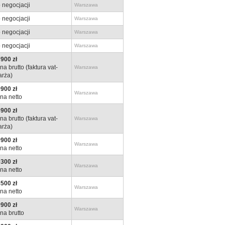
 negocjacji
Warszawa
 negocjacji
Warszawa
 negocjacji
Warszawa
 negocjacji
Warszawa
900 zł
na brutto (faktura vat-
Warszawa
rża)
900 zł
Warszawa
na netto
900 zł
na brutto (faktura vat-
Warszawa
rża)
900 zł
Warszawa
na netto
300 zł
Warszawa
na netto
500 zł
Warszawa
na netto
900 zł
Warszawa
na brutto