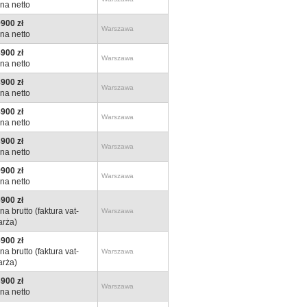
na netto
900 zł
Warszawa
na netto
900 zł
Warszawa
na netto
900 zł
Warszawa
na netto
900 zł
Warszawa
na netto
900 zł
Warszawa
na netto
900 zł
Warszawa
na netto
900 zł
na brutto (faktura vat-
Warszawa
rża)
900 zł
na brutto (faktura vat-
Warszawa
rża)
900 zł
Warszawa
na netto