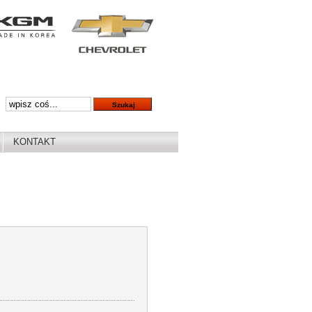
KONTAKT