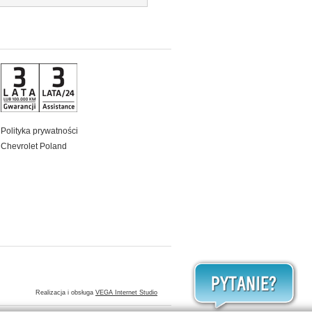
Polityka prywatności
Chevrolet Poland
Realizacja i obsługa
VEGA Internet Studio