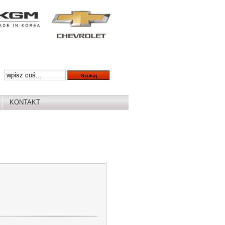
KONTAKT