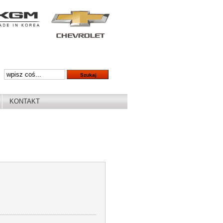
KONTAKT