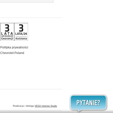
Polityka prywatności
Chevrolet Poland
Realizacja i obsługa
VEGA Internet Studio