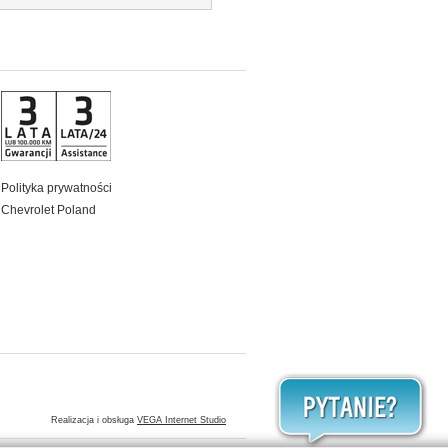
Polityka prywatności
Chevrolet Poland
Realizacja i obsługa
VEGA Internet Studio