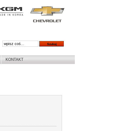
KONTAKT