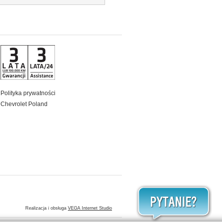
Polityka prywatności
Chevrolet Poland
Realizacja i obsługa
VEGA Internet Studio