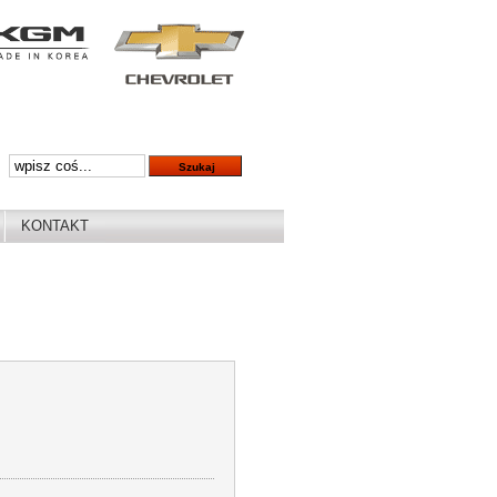
KONTAKT